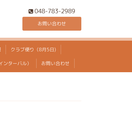
048-783-2989
お問い合わせ
報
クラブ便り（8月5日)
インターバル）
お問い合わせ