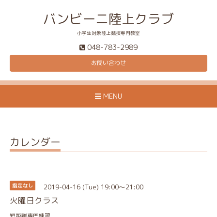
バンビーニ陸上クラブ
小学生対象陸上競技専門教室
048-783-2989
お問い合わせ
MENU
カレンダー
2019-04-16 (Tue) 19:00～21:00
指定なし
火曜日クラス
短距離専門練習