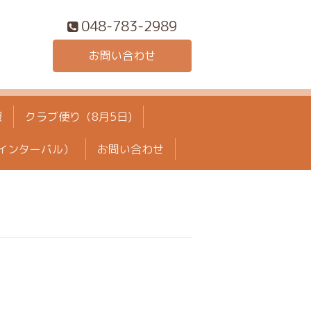
048-783-2989
お問い合わせ
報
クラブ便り（8月5日)
インターバル）
お問い合わせ