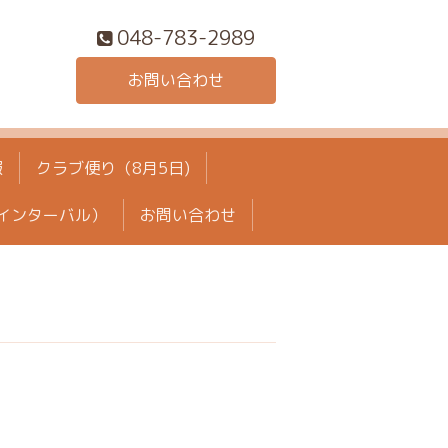
048-783-2989
お問い合わせ
報
クラブ便り（8月5日)
インターバル）
お問い合わせ