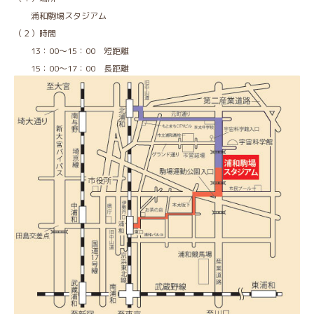
浦和駒場スタジアム
（２）時間
13：00～15：00 短距離
15：00～17：00 長距離