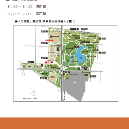
13：00～15：00 短距離
15：00～17：00 長距離