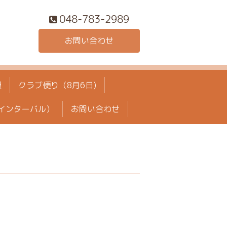
048-783-2989
お問い合わせ
報
クラブ便り（8月6日)
インターバル）
お問い合わせ