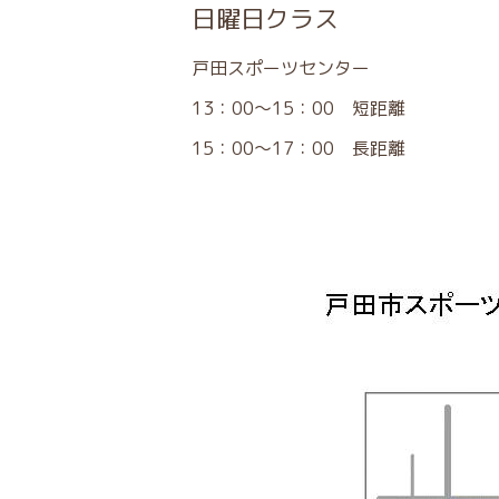
日曜日クラス
戸田スポーツセンター
13：00～15：00 短距離
15：00～17：00 長距離