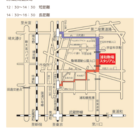
12：30～14：30 短距離
14：30～16：30 長距離