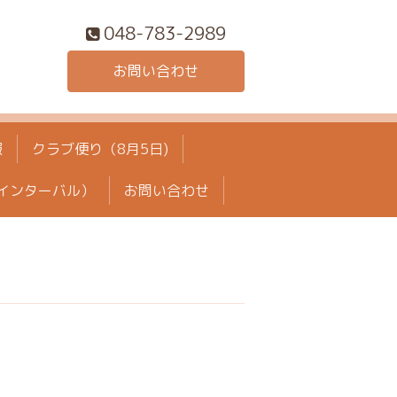
048-783-2989
お問い合わせ
報
クラブ便り（8月5日)
インターバル）
お問い合わせ