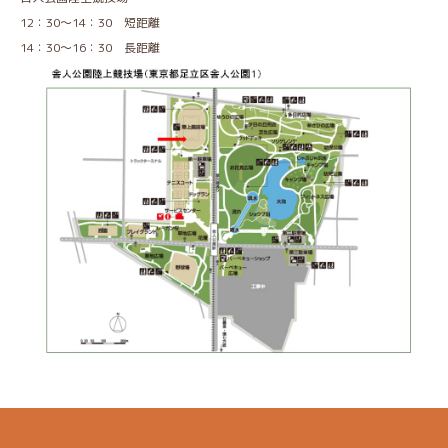
12：30～14：30 短距離
14：30～16：30 長距離