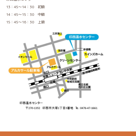
13：45～14：30 初級
14：45～15：30 中級
15：45～16：30 上級