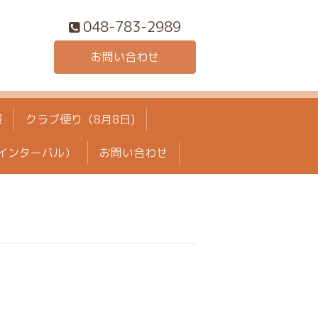
048-783-2989
お問い合わせ
報
クラブ便り（8月8日)
インターバル）
お問い合わせ