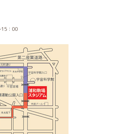
15：00