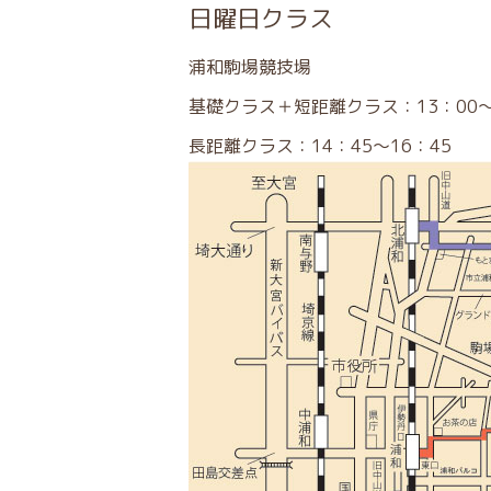
日曜日クラス
浦和駒場競技場
基礎クラス＋短距離クラス：13：00～
長距離クラス：14：45～16：45