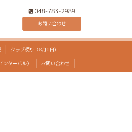
048-783-2989
お問い合わせ
報
クラブ便り（8月6日)
インターバル）
お問い合わせ