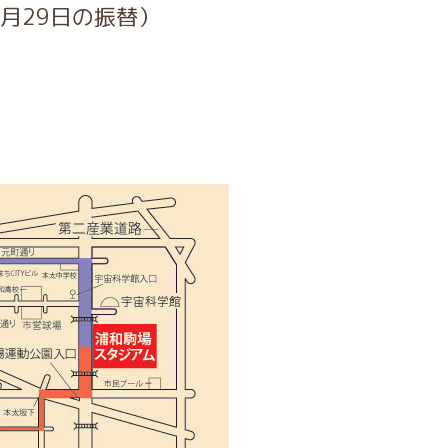
4月29日の振替）