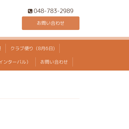
048-783-2989
お問い合わせ
報
クラブ便り（8月6日)
インターバル）
お問い合わせ