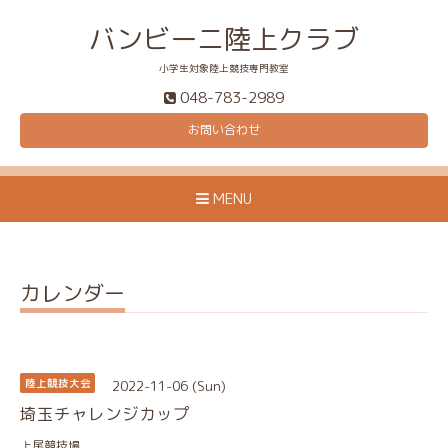
バンビーニ陸上クラブ
小学生対象陸上競技専門教室
048-783-2989
お問い合わせ
MENU
カレンダー
2022-11-06 (Sun)
陸上競技大会
埼玉チャレンジカップ
上尾競技場