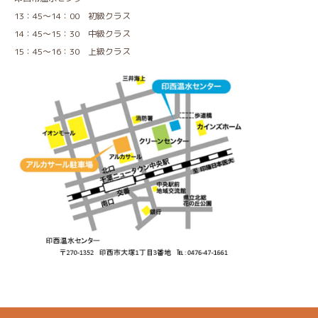
13：45～14：00 初級クラス
14：45～15：30 中級クラス
15：45～16：30 上級クラス