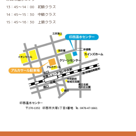
13：45～14：00 初級クラス
14：45～15：30 中級クラス
15：45～16：30 上級クラス