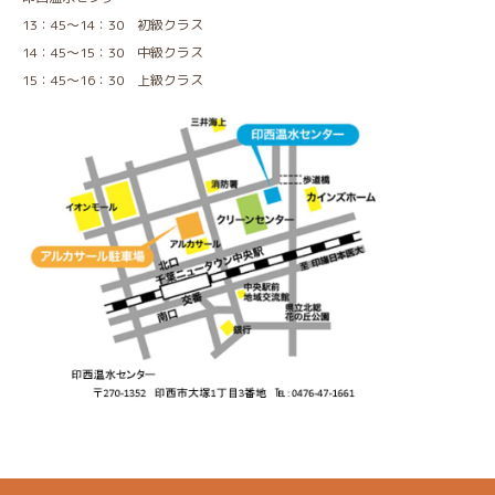
13：45～14：30 初級クラス
14：45～15：30 中級クラス
15：45～16：30 上級クラス