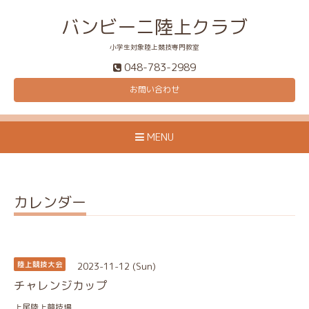
バンビーニ陸上クラブ
小学生対象陸上競技専門教室
048-783-2989
お問い合わせ
MENU
カレンダー
2023-11-12 (Sun)
陸上競技大会
チャレンジカップ
上尾陸上競技場