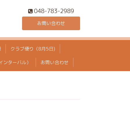
048-783-2989
お問い合わせ
報
クラブ便り（8月5日)
インターバル）
お問い合わせ