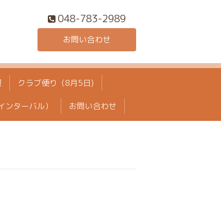
048-783-2989
お問い合わせ
報
クラブ便り（8月5日)
インターバル）
お問い合わせ