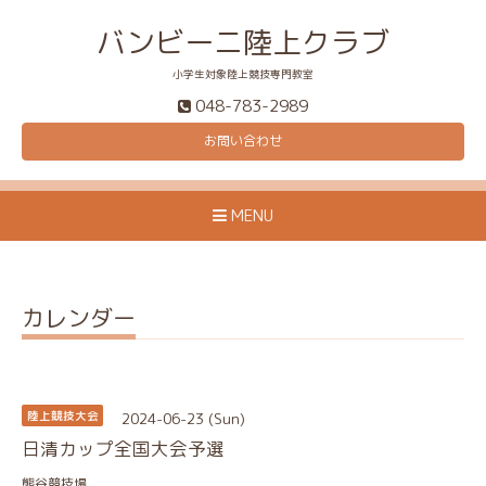
バンビーニ陸上クラブ
小学生対象陸上競技専門教室
048-783-2989
お問い合わせ
MENU
カレンダー
2024-06-23 (Sun)
陸上競技大会
日清カップ全国大会予選
熊谷競技場