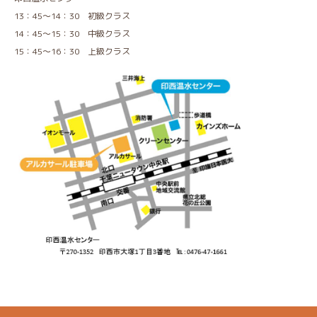
13：45～14：30 初級クラス
14：45～15：30 中級クラス
15：45～16：30 上級クラス