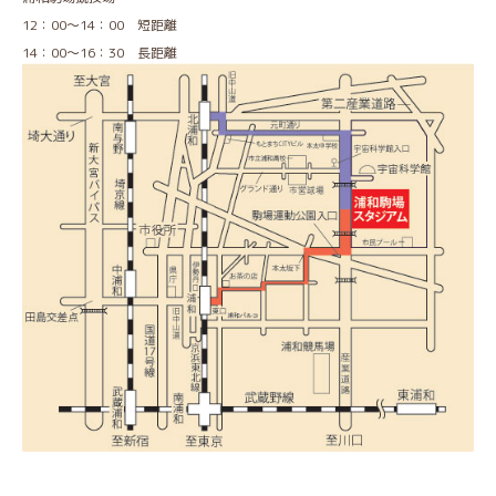
12：00～14：00 短距離
14：00～16：30 長距離