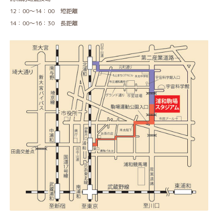
12：00～14：00 短距離
14：00～16：30 長距離