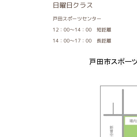
日曜日クラス
戸田スポーツセンター
12：00～14：00 短距離
14：00～17：00 長距離