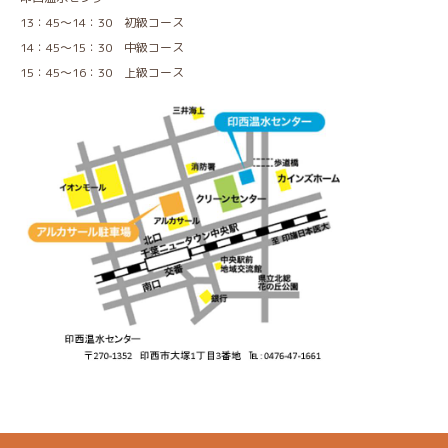
13：45～14：30 初級コース
14：45～15：30 中級コース
15：45～16：30 上級コース