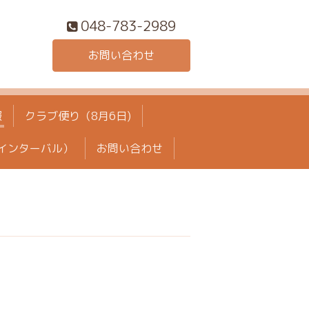
048-783-2989
お問い合わせ
報
クラブ便り（8月6日)
インターバル）
お問い合わせ