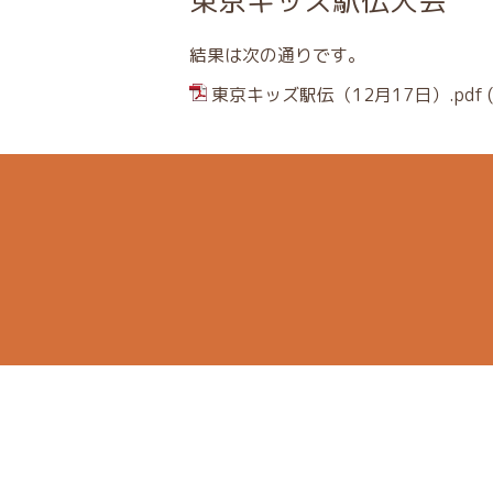
東京キッズ駅伝大会
結果は次の通りです。
東京キッズ駅伝（12月17日）.pdf