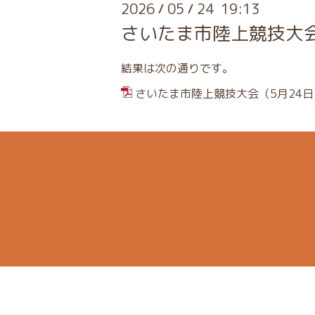
2026
05
24 19:13
/
/
さいたま市陸上競技大会
結果は次の通りです。
さいたま市陸上競技大会（5月24日）